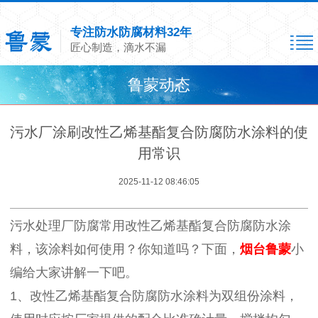
专注防水防腐材料32年
匠心制造，滴水不漏
鲁蒙动态
污水厂涂刷改性乙烯基酯复合防腐防水涂料的使
用常识
2025-11-12 08:46:05
污水处理厂防腐常用改性乙烯基酯复合防腐防水涂
料，该涂料如何使用？你知道吗？下面，
烟台鲁蒙
小
编给大家讲解一下吧。
1、改性乙烯基酯复合防腐防水涂料为双组份涂料，