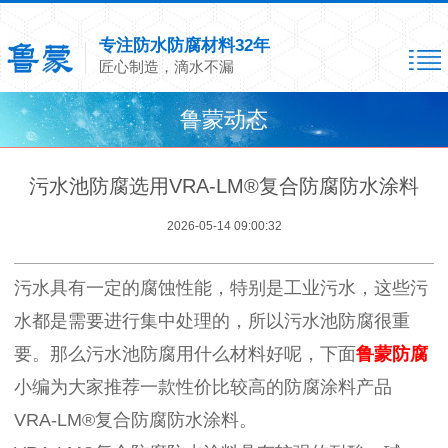
专注防水防腐材料32年
匠心制造，滴水不漏
鲁蒙动态
污水池防腐选用VRA-LM®复合防腐防水涂料
2026-05-14 09:00:32
污水具有一定的腐蚀性能，特别是工业污水，这些污
水都是需要进行集中处理的，所以污水池防腐很重
要。那么污水池防腐用什么材料好呢，下面
鲁蒙防腐
小编为大家推荐一款性价比较高的防腐涂料产品
VRA-LM®复合防腐防水涂料。