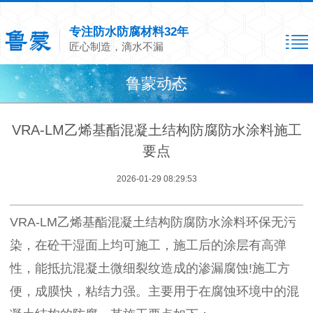
专注防水防腐材料32年
匠心制造，滴水不漏
鲁蒙动态
VRA-LM乙烯基酯混凝土结构防腐防水涂料施工
要点
2026-01-29 08:29:53
VRA-LM乙烯基酯混凝土结构防腐防水涂料环保无污
染，在砼干湿面上均可施工，施工后的涂层有高弹
性，能抵抗混凝土微细裂纹造成的渗漏腐蚀!施工方
便，成膜快，粘结力强。主要用于在腐蚀环境中的混