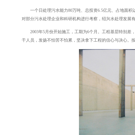
一个日处理污水能力80万吨、总投资6.5亿元、占地面
对部分污水处理企业和科研机构进行考察，绍兴水处理发展
2003年5月份开始施工，工期为6个月。工程基层特别
干人员，发扬不怕苦不怕累，坚决拿下工程的信心与决心。