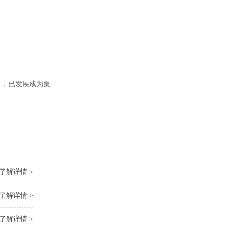
力，已发展成为集
了解详情 >
了解详情 >
了解详情 >