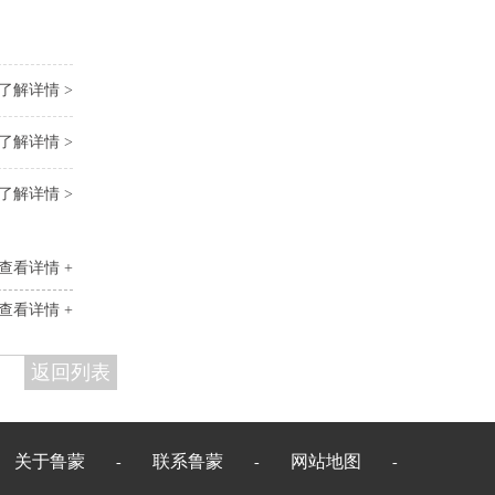
了解详情 >
了解详情 >
了解详情 >
查看详情 +
查看详情 +
返回列表
关于鲁蒙
联系鲁蒙
网站地图
-
-
-