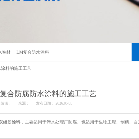
水卷材
LM复合防水涂料
水涂料的施工工艺
酯复合防腐防水涂料的施工工艺
编辑：
来源：
发布日期： 2026.05.05
型双组份涂料，主要适用于污水处理厂防腐、也适用于生物工程、制药、自