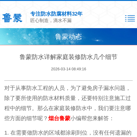
专注防水防腐材料32年
匠心制造，滴水不漏
鲁蒙动态
鲁蒙防水详解家庭装修防水几个细节
2026-03-14 08:49:16
对于从事防水工程的人员，为了避免房子漏水问题，
除了要所使用的防水材料质量，还要特别注意施工过
程中的细节。那么在家庭装修防水中，我们要注意哪
些方面的细节呢？
烟台鲁蒙
小编帮您来解答：
1.
在需要做防水的区域都涂刷到位，没有任何遗漏的