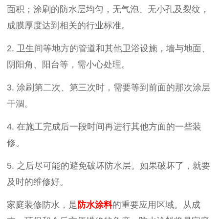
面积；涂刷的防水层均匀，无气泡、无小孔及裂纹，
成膜厚度达到相关的行业标准。
2.
卫生间等地方的管道和其他卫浴设施，墙与地面、
阴阳角、阳台等，需小心处理。
3.
涂刷第二次、第三次时，需要等到前面的那次涂层
干涸。
4.
在施工完成后一段时间再进行其他方面的一些装
修。
5.
之后尽可能的避免破坏防水层。如果破坏了，就要
及时的维修好。
家庭装修防水，是
防水涂料
的重要应用区域。从成