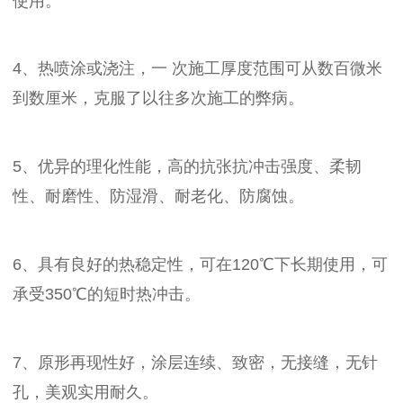
使用。
4、热喷涂或浇注，一 次施工厚度范围可从数百微米
到数厘米，克服了以往多次施工的弊病。
5、优异的理化性能，高的抗张抗冲击强度、柔韧
性、耐磨性、防湿滑、耐老化、防腐蚀。
6、具有良好的热稳定性，可在120℃下长期使用，可
承受350℃的短时热冲击。
7、原形再现性好，涂层连续、致密，无接缝，无针
孔，美观实用耐久。