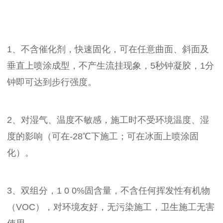
1、不含催化剂，快速固化，可在任意曲面、斜面及
垂直上喷涂成型，不产生流挂现象，5秒钟凝胶，1分
钟即可达到步行强度。
2、对湿气、温度不敏感，施工时不受环境温度、湿
度的影响（可在-28℃下施工；可在冰面上喷涂固
化）。
3、双组分，1 0 0%固含量，不含任何挥发性有机物
（VOC），对环境友好，无污染施工，卫生施工无害