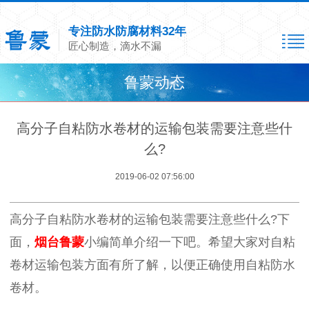
专注防水防腐材料32年
匠心制造，滴水不漏
鲁蒙动态
高分子自粘防水卷材的运输包装需要注意些什
么?
2019-06-02 07:56:00
高分子自粘防水卷材的运输包装需要注意些什么
?
下
面，
烟台鲁蒙
小编简单介绍一下吧。希望大家对自粘
卷材运输包装方面有所了解，以便正确使用自粘防水
卷材。