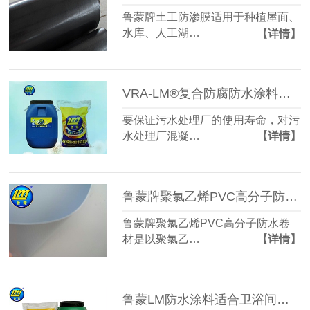
鲁蒙牌土工防渗膜适用于种植屋面、
水库、人工湖…
【详情】
VRA-LM®复合防腐防水涂料是污水处理厂混凝土结构防腐防水好选择
要保证污水处理厂的使用寿命，对污
水处理厂混凝…
【详情】
鲁蒙牌聚氯乙烯PVC高分子防水卷材的性能
鲁蒙牌聚氯乙烯PVC高分子防水卷
材是以聚氯乙…
【详情】
鲁蒙LM防水涂料适合卫浴间防水使用