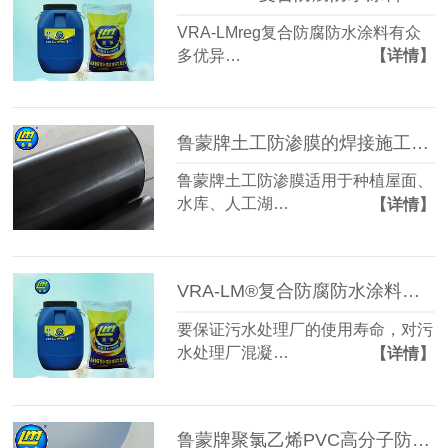
VRA-LMreg复合防腐防水涂料有众
多优异…
【详情】
鲁蒙牌土工防渗膜的焊接施工工艺
鲁蒙牌土工防渗膜适用于种植屋面、
水库、人工湖…
【详情】
VRA-LM®复合防腐防水涂料是污水处理厂混凝土结构防腐防水好选择
要保证污水处理厂的使用寿命，对污
水处理厂混凝…
【详情】
鲁蒙牌聚氯乙烯PVC高分子防水卷材的性能