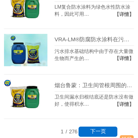
LM复合防水涂料为绿色水性防水涂
料，因此可用…
【详情】
VRA-LM®防腐防水涂料在污水排水基础结构上的应用
污水排水基础结构中由于存在大量微
生物而产生的…
【详情】
烟台鲁蒙：卫生间管根周围的防水施工
卫生间漏水归根结底还是防水没有做
好，使得积水…
【详情】
下一页
1
/
276