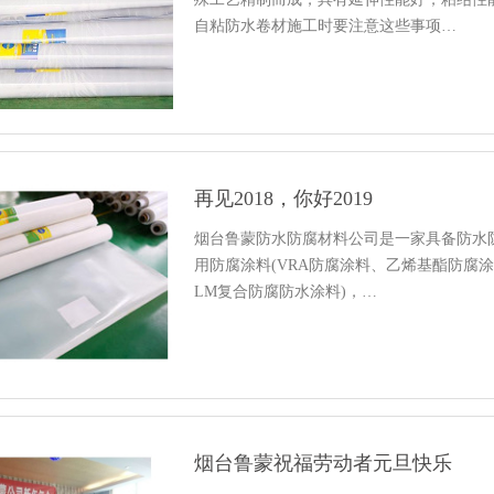
自粘防水卷材施工时要注意这些事项…
再见2018，你好2019
烟台鲁蒙防水防腐材料公司是一家具备防水
用防腐涂料(VRA防腐涂料、乙烯基酯防腐涂
LM复合防腐防水涂料)，…
烟台鲁蒙祝福劳动者元旦快乐