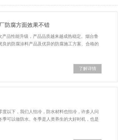
理厂防腐方面效果不错
多次产品性能升级，产品品质越来越成熟稳定。烟台鲁
优良的防腐涂料产品及优异的防腐施工方案、合格的
了解详情
零度以下，我们人怕冷，防水材料也怕冷，许多人问
冬季可以做防水。冬季是人类养生的大好时机，也是