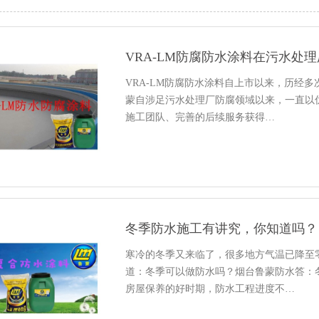
VRA-LM防腐防水涂料在污水处
VRA-LM防腐防水涂料自上市以来，历经
蒙自涉足污水处理厂防腐领域以来，一直以
施工团队、完善的后续服务获得…
冬季防水施工有讲究，你知道吗？
寒冷的冬季又来临了，很多地方气温已降至
道：冬季可以做防水吗？烟台鲁蒙防水答：
房屋保养的好时期，防水工程进度不…