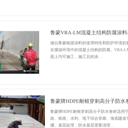
鲁蒙VRA-LM混凝土结构防腐涂
烟台鲁蒙根据涂料的使用特性和防护环境的要
在腐蚀环境中的混凝土结构的防腐。VRA-
面上均可施工，施工后的涂…
鲁蒙牌HDPE耐根穿刺高分子防水
鲁蒙牌HDPE耐根穿刺高分子防水卷材适用
政、铁路、水利、地下综合管廊、海底隧道
骤。基层处理：防水基层需要清理…