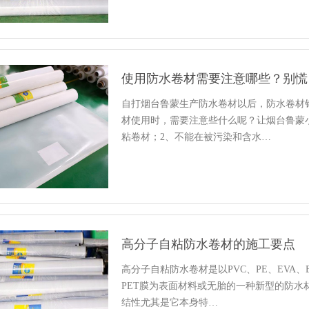
使用防水卷材需要注意哪些？别慌
自打烟台鲁蒙生产防水卷材以后，防水卷材
材使用时，需要注意些什么呢？让烟台鲁蒙
粘卷材；2、不能在被污染和含水…
高分子自粘防水卷材的施工要点
高分子自粘防水卷材是以PVC、PE、EVA、
PET膜为表面材料或无胎的一种新型的防
结性尤其是它本身特…