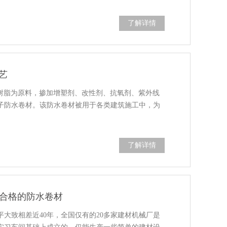
了解详情
艺
烯树脂为原料，掺加增塑剂、改性剂、抗氧剂、紫外线
子防水卷材。该防水卷材被用于各类建筑施工中，为
了解详情
合格的防水卷材
大致相差近40年，全国仅有的20多家建材机械厂是