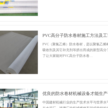
PVC高分子防水卷材施工方法及工
PVC（聚氯乙烯）防水卷材，是以聚氯乙
吸收剂及其它补充剂等挤出而成的新型高分
了让大家能对PVC高分子防水卷…
优良的防水卷材机械设备才能生产
中国建材机械行业的生产技术水平与世界水平