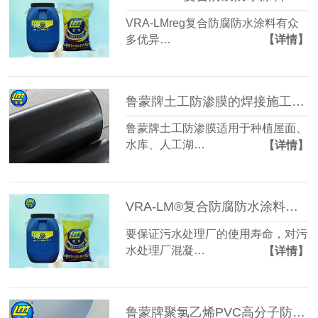
VRA-LMreg复合防腐防水涂料有众
多优异…
【详情】
鲁蒙牌土工防渗膜的焊接施工工艺
鲁蒙牌土工防渗膜适用于种植屋面、
水库、人工湖…
【详情】
VRA-LM®复合防腐防水涂料是污水处理厂混凝土结构防腐防水好选择
要保证污水处理厂的使用寿命，对污
水处理厂混凝…
【详情】
鲁蒙牌聚氯乙烯PVC高分子防水卷材的性能