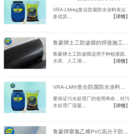
VRA-LMreg复合防腐防水涂料有众
多优异…
【详情】
鲁蒙牌土工防渗膜的焊接施工工艺
鲁蒙牌土工防渗膜适用于种植屋面、
水库、人工湖…
【详情】
VRA-LM®复合防腐防水涂料是污水处理厂混凝土结构防腐防水好选择
要保证污水处理厂的使用寿命，对污
水处理厂混凝…
【详情】
鲁蒙牌聚氯乙烯PVC高分子防水卷材的性能